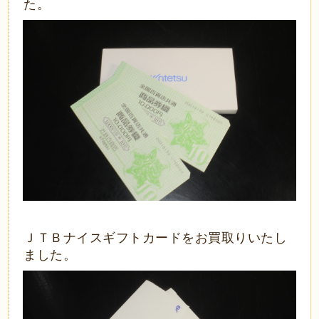
た。
ＪＴＢナイスギフトカードをお買取りいたし
ました。