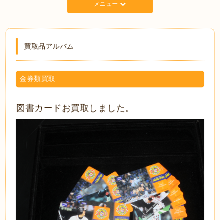
メニュー
買取品アルバム
金券類買取
図書カードお買取しました。