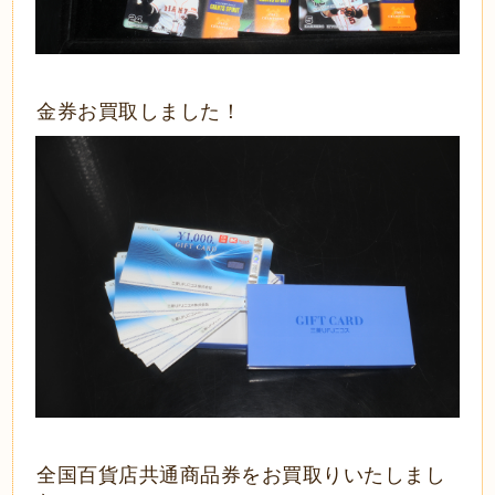
金券お買取しました！
全国百貨店共通商品券をお買取りいたしまし