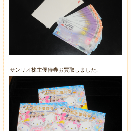
サンリオ株主優待券お買取しました。