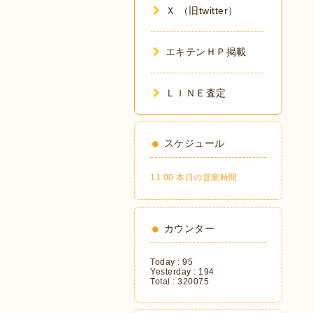
Ｘ （旧twitter）
エキテンＨＰ掲載
ＬＩＮＥ査定
スケジュール
11:00 本日の営業時間
カウンター
Today :
95
Yesterday :
194
Total :
320075