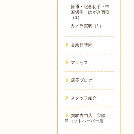
普通・記念切手・中
国切手・はがき買取
（1）
カメラ買取（1）
営業日時間
アクセス
店長ブログ
スタッフ紹介
買取専門店 宝船
津ヨットハーバー店