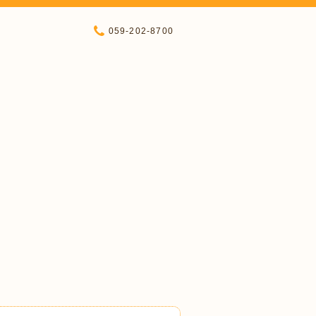
059-202-8700