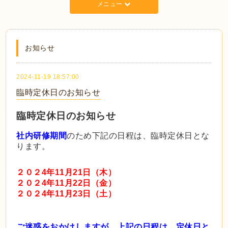
メニュー
お知らせ
2024-11-19 18:57:00
臨時定休日のお知らせ
臨時定休日のお知らせ
社内研修期間
のため下記の日程は、臨時定休日とな
ります。
２０２4年11月21日（木）
２０２4年11月22日（金）
２０２4年11月23日（土）
ご迷惑をおかけしますが、上記の日程は、定休日と