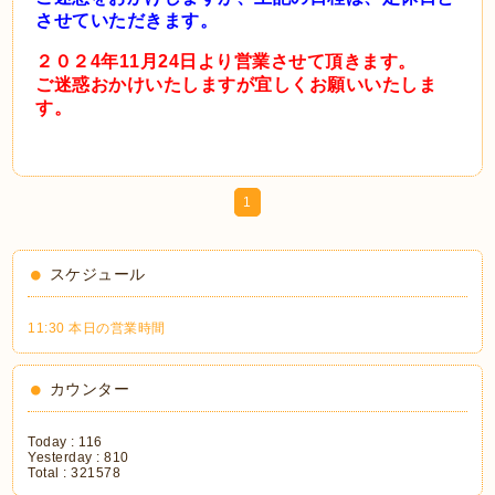
させていただきます。
２０２4年11月24日より営業させて頂きます。
ご迷惑おかけいたしますが宜しくお願いいたしま
す。
1
スケジュール
11:30 本日の営業時間
カウンター
Today :
116
Yesterday :
810
Total :
321578