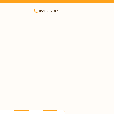
059-202-8700