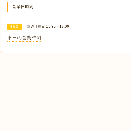
営業日時間
毎週月曜日 11:30～19:00
営業日
本日の営業時間