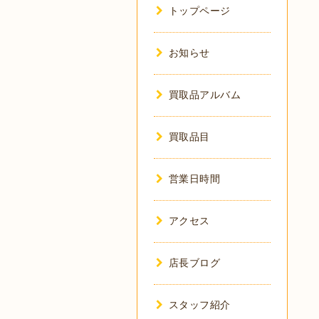
トップページ
お知らせ
買取品アルバム
買取品目
営業日時間
アクセス
店長ブログ
スタッフ紹介