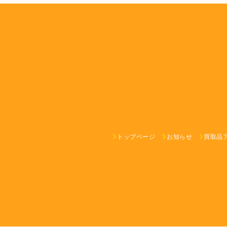
トップページ
お知らせ
買取品