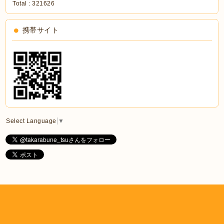
Total :
321626
携帯サイト
Select Language
▼