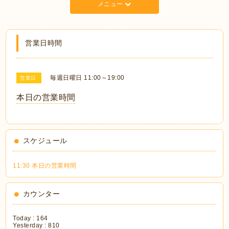
メニュー
営業日時間
毎週日曜日 11:00～19:00
営業日
本日の営業時間
スケジュール
11:30 本日の営業時間
カウンター
Today :
164
Yesterday :
810