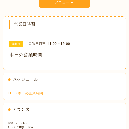
メニュー
営業日時間
毎週日曜日 11:00～19:00
営業日
本日の営業時間
スケジュール
11:30 本日の営業時間
カウンター
Today :
243
Yesterday :
184