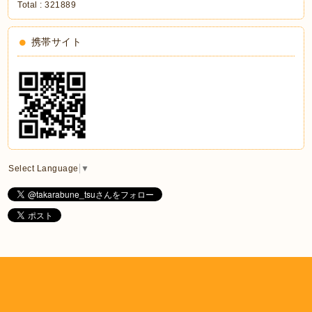
Total :
321889
携帯サイト
Select Language
▼