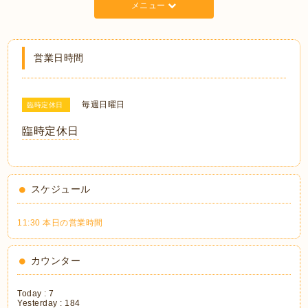
メニュー
営業日時間
毎週日曜日
臨時定休日
臨時定休日
スケジュール
11:30 本日の営業時間
カウンター
Today :
7
Yesterday :
184