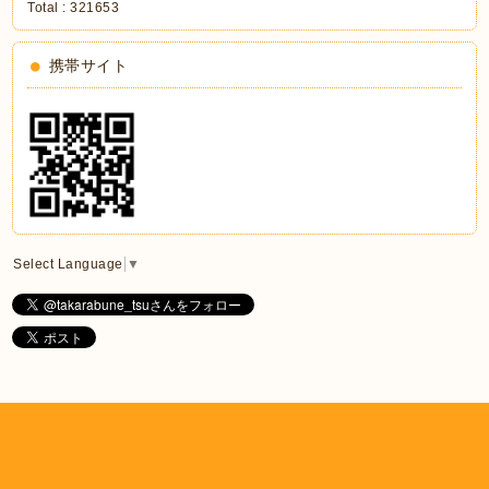
Total :
321653
携帯サイト
Select Language
▼