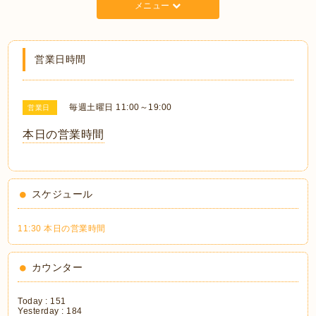
メニュー
営業日時間
毎週土曜日 11:00～19:00
営業日
本日の営業時間
スケジュール
11:30 本日の営業時間
カウンター
Today :
151
Yesterday :
184