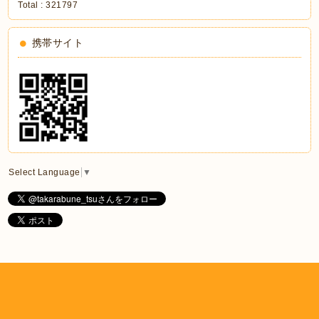
Total :
321797
携帯サイト
Select Language
▼