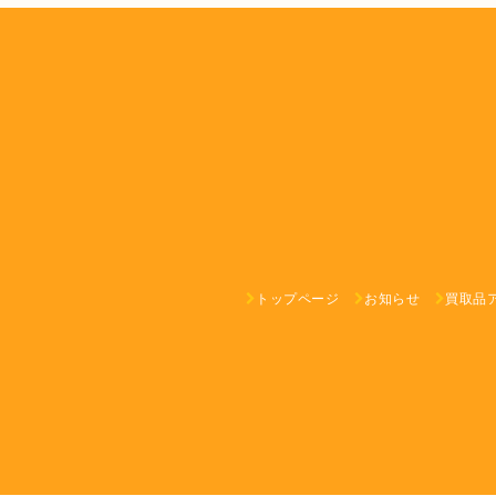
トップページ
お知らせ
買取品