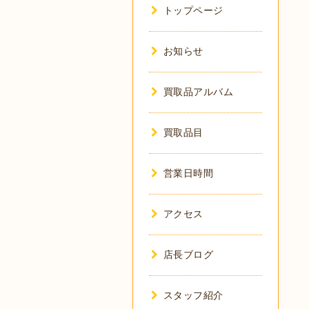
トップページ
お知らせ
買取品アルバム
買取品目
営業日時間
アクセス
店長ブログ
スタッフ紹介