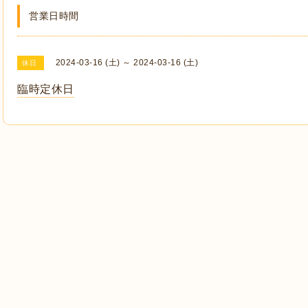
営業日時間
2024-03-16 (土) ～ 2024-03-16 (土)
休日
臨時定休日