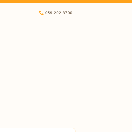
059-202-8700