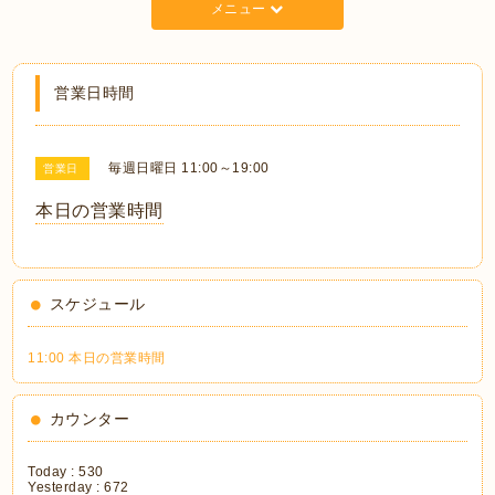
メニュー
営業日時間
毎週日曜日 11:00～19:00
営業日
本日の営業時間
スケジュール
11:00 本日の営業時間
カウンター
Today :
530
Yesterday :
672