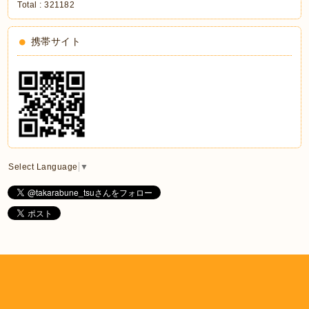
Total :
321182
携帯サイト
Select Language
▼