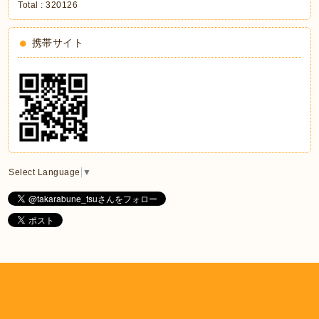
Total :
320126
携帯サイト
Select Language
▼