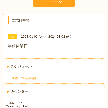
メニュー
営業日時間
2024-01-02 (火) ～ 2024-01-02 (火)
休日
年始休業日
スケジュール
11:00 本日の営業時間
カウンター
Today :
146
Yesterday :
194