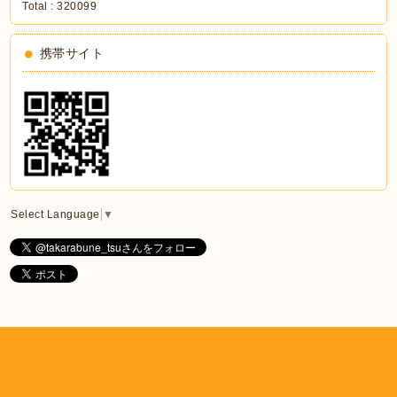
Total :
320099
携帯サイト
Select Language
▼