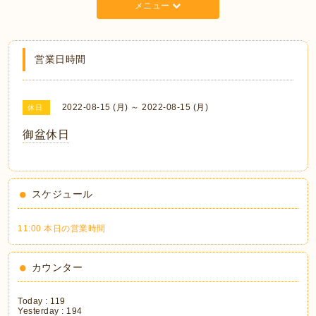
メニュー
営業日時間
2022-08-15 (月) ～ 2022-08-15 (月)
休日
御盆休日
スケジュール
11:00 本日の営業時間
カウンター
Today :
119
Yesterday :
194