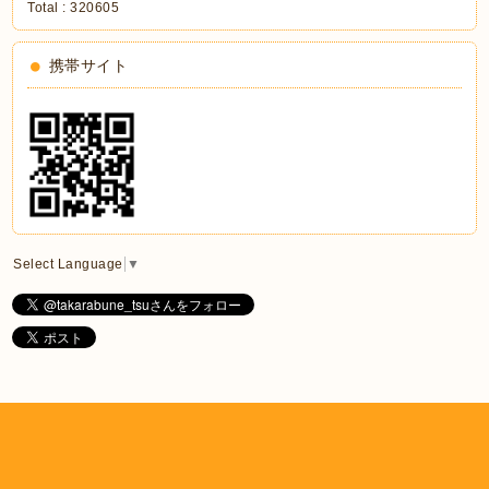
Total :
320605
携帯サイト
Select Language
▼