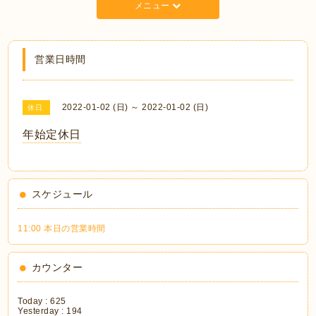
メニュー
営業日時間
2022-01-02 (日) ～ 2022-01-02 (日)
休日
年始定休日
スケジュール
11:00 本日の営業時間
カウンター
Today :
625
Yesterday :
194