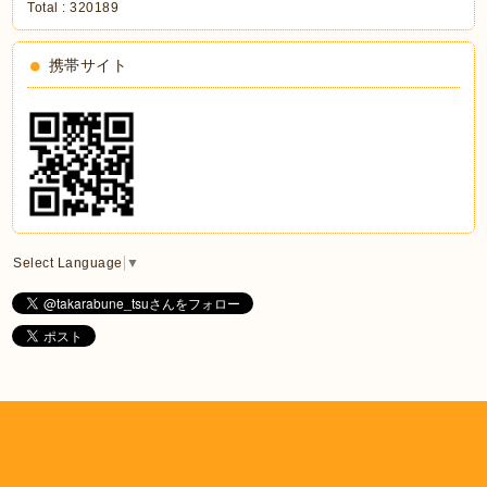
Total :
320189
携帯サイト
Select Language
▼