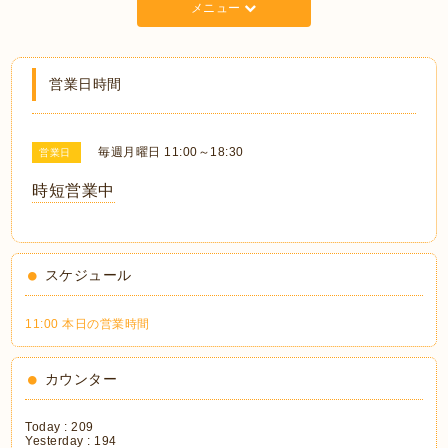
メニュー
営業日時間
毎週月曜日 11:00～18:30
営業日
時短営業中
スケジュール
11:00 本日の営業時間
カウンター
Today :
209
Yesterday :
194