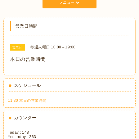
メニュー
営業日時間
毎週火曜日 10:00～19:00
営業日
本日の営業時間
スケジュール
11:30 本日の営業時間
カウンター
Today :
148
Yesterday :
263