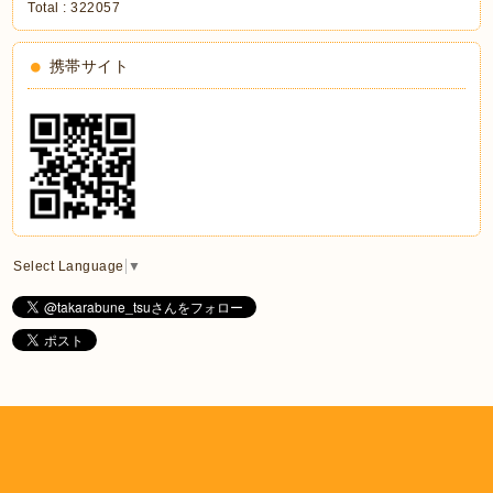
Total :
322057
携帯サイト
Select Language
▼