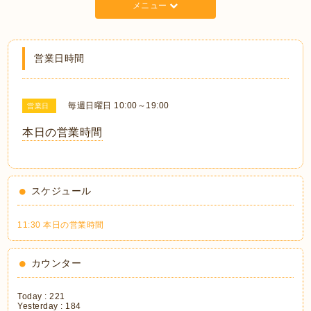
メニュー
営業日時間
毎週日曜日 10:00～19:00
営業日
本日の営業時間
スケジュール
11:30 本日の営業時間
カウンター
Today :
221
Yesterday :
184