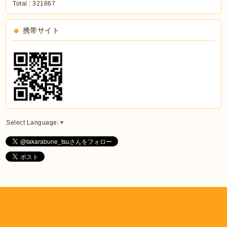
Total :
321867
携帯サイト
Select Language
▼